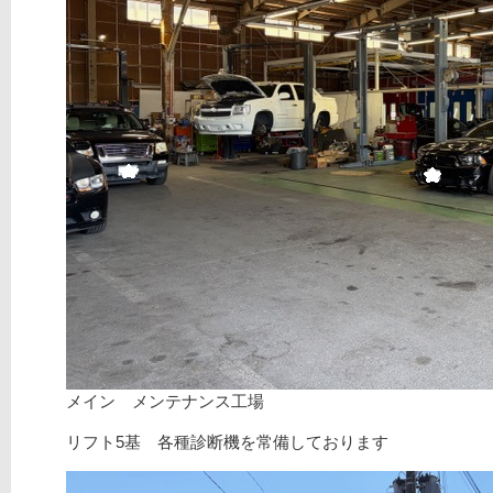
メイン メンテナンス工場
リフト5基 各種診断機を常備しております