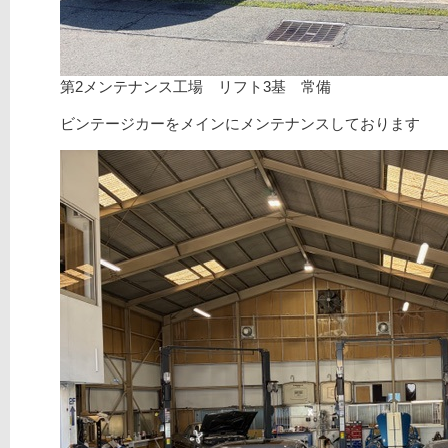
第2メンテナンス工場 リフト3基 常備
ビンテージカーをメインにメンテナンスしております