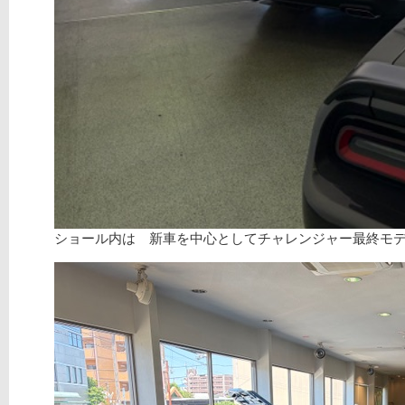
ショール内は 新車を中心としてチャレンジャー最終モ