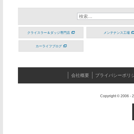
クライスラー＆ダッジ専門店
メンテナンス工場
カーライフブログ
会社概要
プライバシーポリ
Copyright © 2006 -