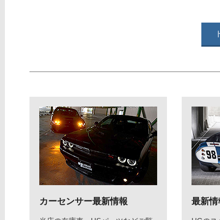
カーセンサー最新情報
最新情