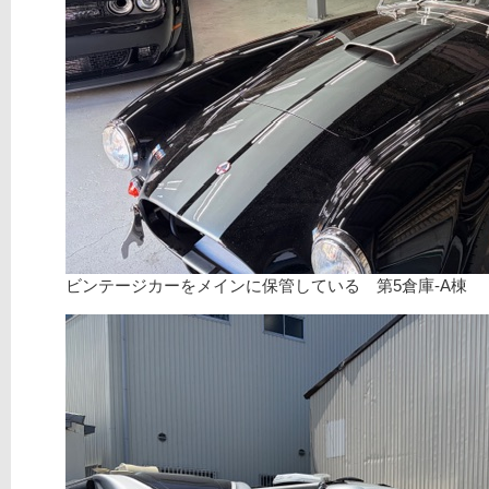
ビンテージカーをメインに保管している 第5倉庫-A棟