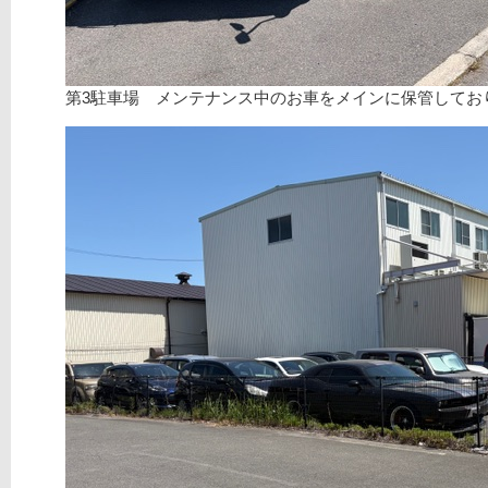
第3駐車場 メンテナンス中のお車をメインに保管してお