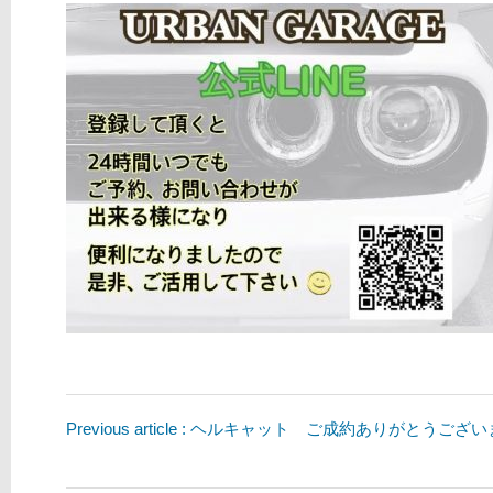
Previous article : ヘルキャット ご成約ありがとうござ