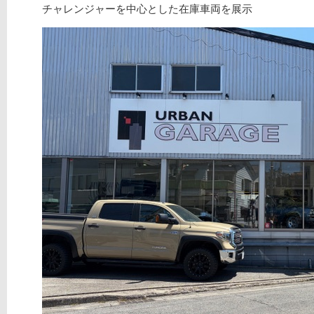
チャレンジャーを中心とした在庫車両を展示