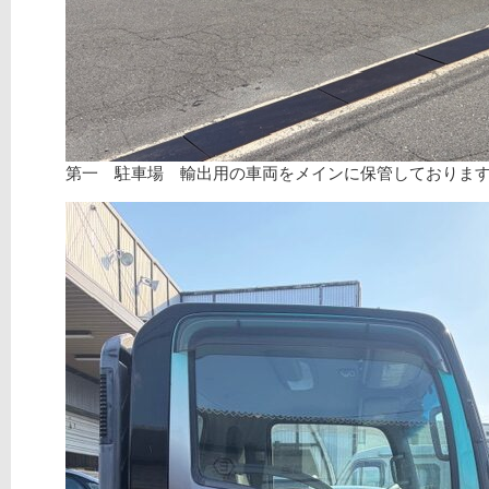
第一 駐車場 輸出用の車両をメインに保管しておりま