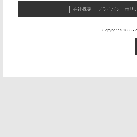
会社概要
プライバシーポリ
Copyright © 2006 -