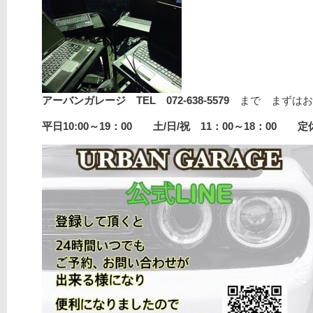
アーバンガレージ TEL 072-638-5579
まで まずはお
平日10:00～19：00 土/日/祝 11：00～18：00 