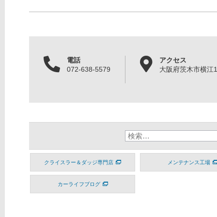
電話
アクセス
072-638-5579
大阪府茨木市横江1丁
クライスラー＆ダッジ専門店
メンテナンス工場
カーライフブログ