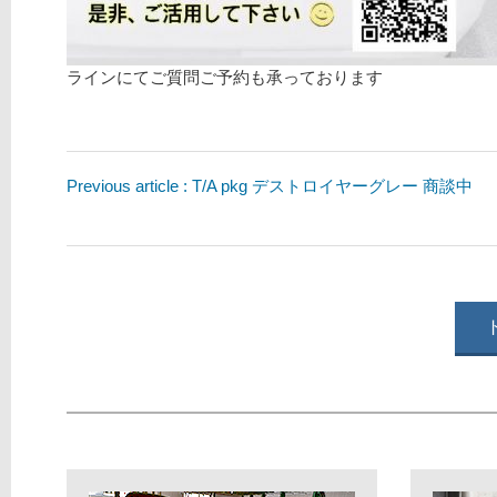
ラインにてご質問ご予約も承っております
Previous article : T/A pkg デストロイヤーグレー 商談中