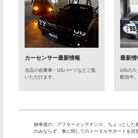
カーセンサー最新情報
最新情
当店の在庫車・USパーツなどご覧
UGの
いただけます。
配信中
納車後の、アフターメンテナンス、ちょっとした
のみならず、車に関してのトータルサポートを目