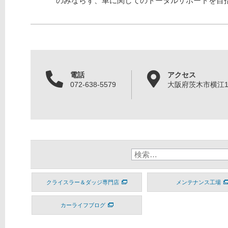
のみならず、車に関してのトータルサポートを目
電話
アクセス
072-638-5579
大阪府茨木市横江1丁
クライスラー＆ダッジ専門店
メンテナンス工場
カーライフブログ