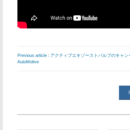
Previous article : アクティブエキゾーストバルブのキャン
AutoMotive