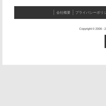
会社概要
プライバシーポリ
Copyright © 2006 -