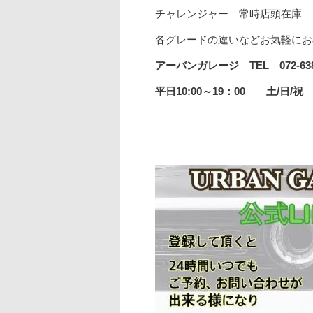
チャレンジャー 常時店頭在庫 
各グレードの違いなどお気軽にお
アーバンガレージ TEL 072-63
平日10:00～19：00 土/日/