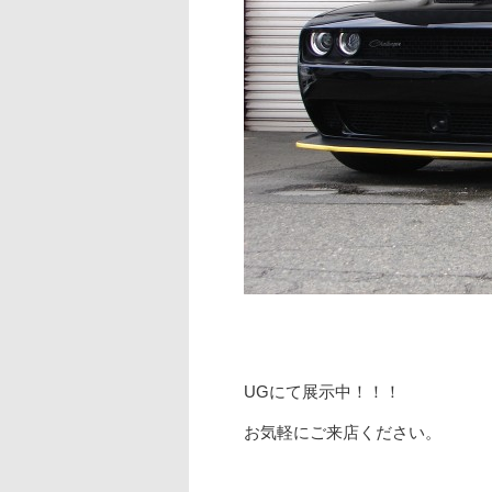
UGにて展示中！！！
お気軽にご来店ください。