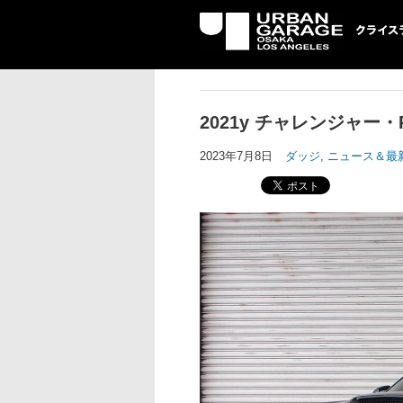
UG クライスラ
ッジ専門店
2021y チャレンジャー
2023年7月8日
ダッジ
,
ニュース＆最