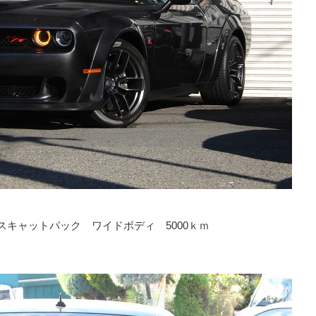
 スキャットパック ワイドボディ 5000ｋｍ