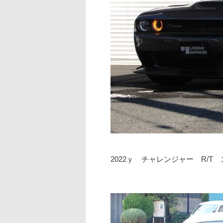
2022ｙ チャレンジャー R/T