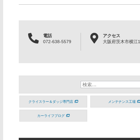
電話
アクセス
072-638-5579
大阪府茨木市横江1丁
クライスラー＆ダッジ専門店
メンテナンス工場
カーライフブログ