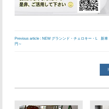
Previous article : NEW グランンド・チェロキー・L 新車
円～