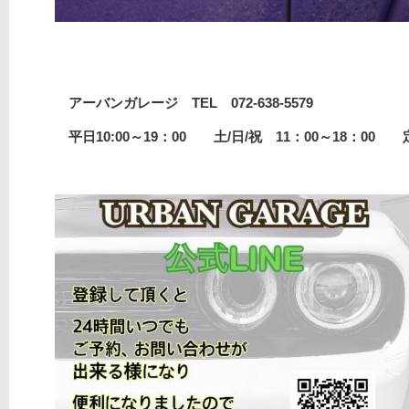
アーバンガレージ TEL 072-638-5579
平日10:00～19：00 土/日/祝 11：00～18：00