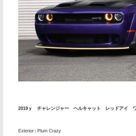
2019ｙ チャレンジャー ヘルキャット レッドアイ 
Exterior : Plum Crazy