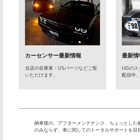
カーセンサー最新情報
最新情
当店の在庫車・USパーツなどご覧
UGの
いただけます。
配信中
納車後の、アフターメンテナンス、ちょっとした
のみならず、車に関してのトータルサポートを目