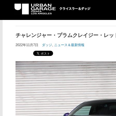
UG クライスラー＆ダ
ッジ専門店
チャレンジャー・プラムクレイジー・レッド
2022年11月7日
ダッジ
,
ニュース＆最新情報