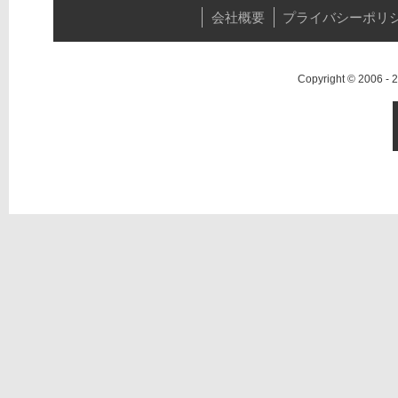
会社概要
プライバシーポリ
Copyright © 2006 -