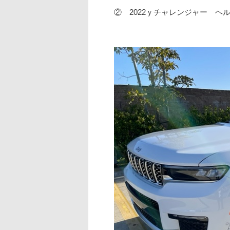
② 2022ｙチャレンジャー 