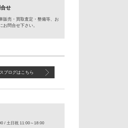
問合せ
車販売・買取査定・整備等、お
にお問合せ下さい。
スブログはこちら
0 / 土日祝 11:00～18:00