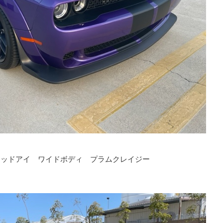
 レッドアイ ワイドボディ プラムクレイジー