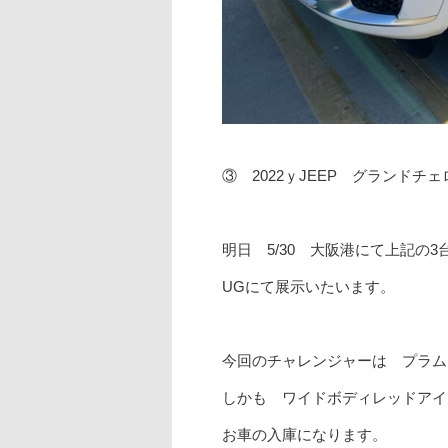
③ 2022ｙJEEP グランドチェロ
明日 5/30 大阪港にて上記の3
UGにて展示いたいます。
今回のチャレンジャーは プラム
しかも ワイドボディレッドアイ
お車の入庫になります。