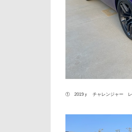
① 2019ｙ チャレンジャー