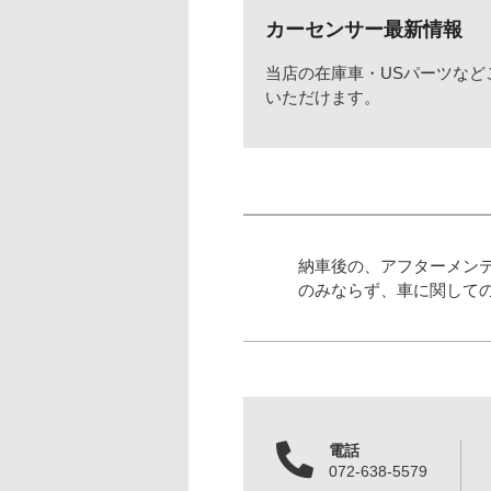
カーセンサー最新情報
当店の在庫車・USパーツなど
いただけます。
納車後の、アフターメン
のみならず、車に関して
電話
072-638-5579