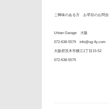
ご興味のある方 お早目のお問合せ
Urban Garage 大阪
072-638-5579 info@ug-4y.com
大阪府茨木市横江1丁目15-52
072-638-5579