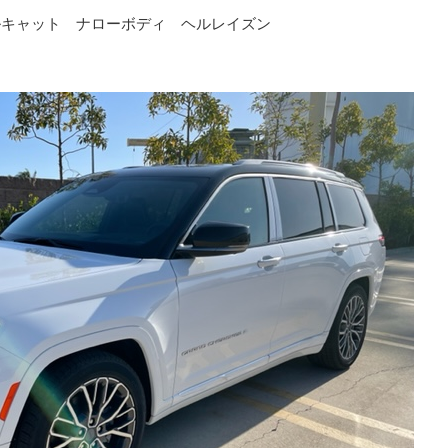
ヘルキャット ナローボディ ヘルレイズン