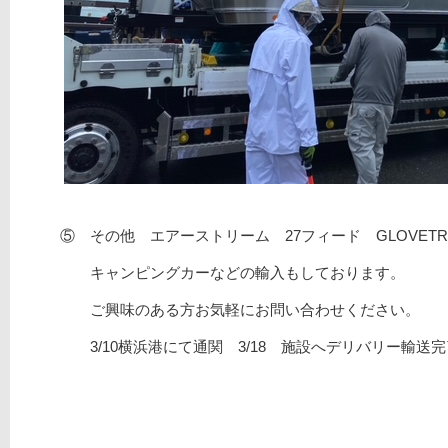
⑤ その他 エアーストリーム 27フィード GLOVETR
キャンピングカーなどの輸入もしております。
ご興味のある方お気軽にお問い合わせください。
3/10横浜港にて通関 3/18 施設へデリバリー輸送完