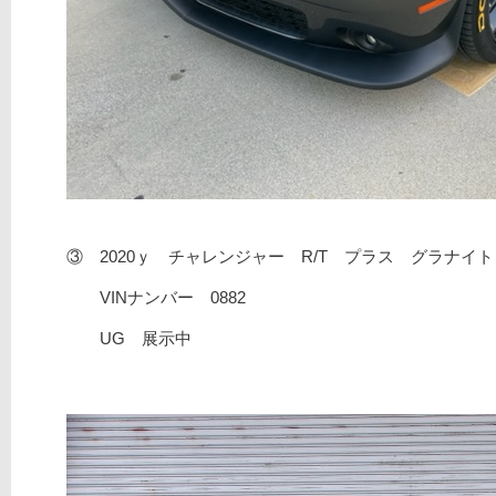
③ 2020ｙ チャレンジャー R/T プラス グラナイト
VINナンバー 0882
UG 展示中