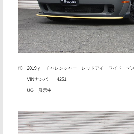
① 2019ｙ チャレンジャー レッドアイ ワイド デ
VINナンバー 4251
UG 展示中