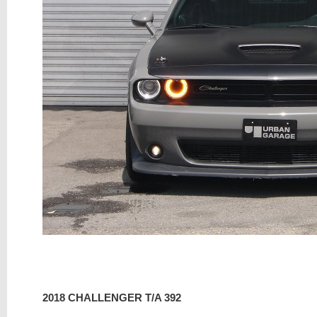
2018 CHALLENGER T/A 392