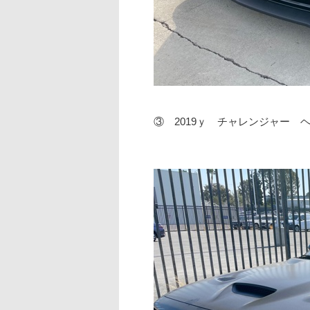
③ 2019ｙ チャレンジャー 