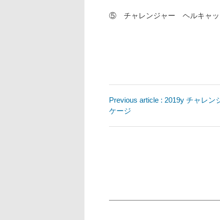
⑤ チャレンジャー ヘルキャッ
Previous article : 2019
ケージ