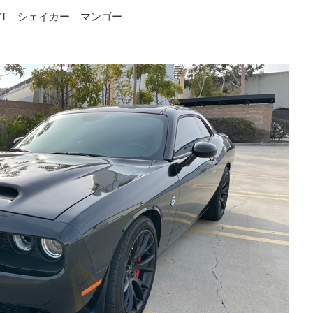
R/T シェイカー マンゴー