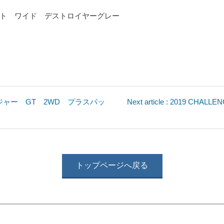
ト ワイド デストロイヤーグレー
y チャレンジャー GT 2WD プラスパッ
Next article : 2019 CHAL
トップページへ戻る