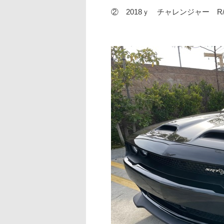
② 2018ｙ チャレンジャー 