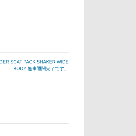
LENGER SCAT PACK SHAKER WIDE
BODY 無事通関完了です。