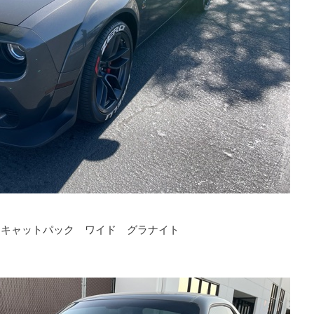
 スキャットパック ワイド グラナイト