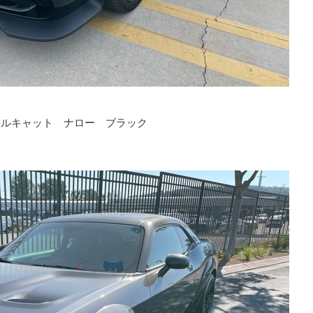
ヘルキャット ナロー ブラック