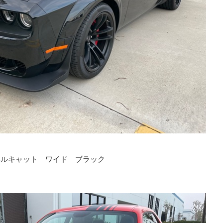
ヘルキャット ワイド ブラック