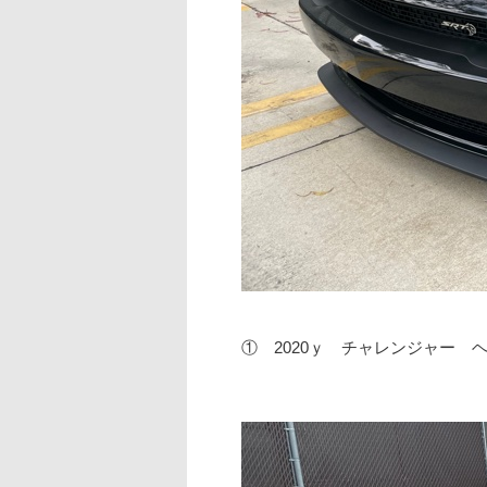
① 2020ｙ チャレンジャー 