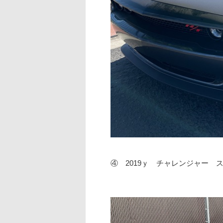
④ 2019ｙ チャレンジャー