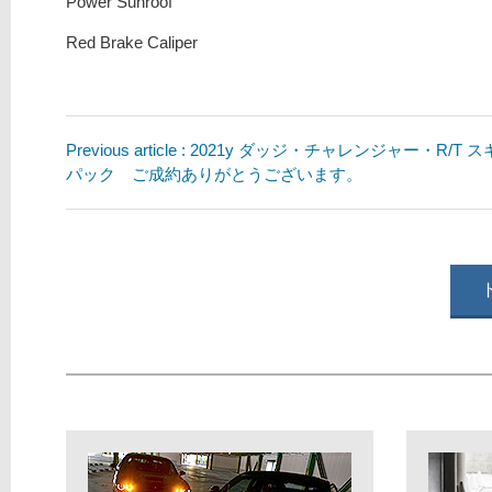
Power Sunroof
Red Brake Caliper
Previous article : 2021y ダッジ・チャレンジャー・R/T
パック ご成約ありがとうございます。