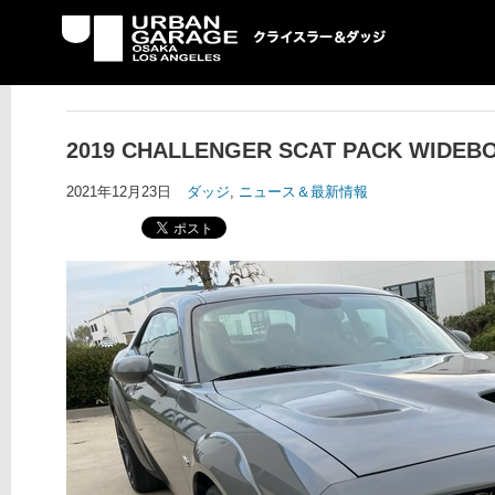
UG クライスラー＆ダ
ッジ専門店
2019 CHALLENGER SCAT PACK WID
2021年12月23日
ダッジ
,
ニュース＆最新情報