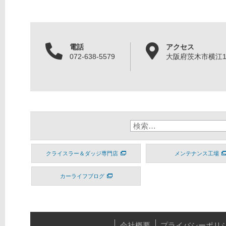
電話
アクセス
072-638-5579
大阪府茨木市横江1丁
クライスラー＆ダッジ専門店
メンテナンス工場
カーライフブログ
会社概要
プライバシーポリ