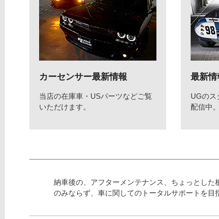
カーセンサー最新情報
最新情
当店の在庫車・USパーツなどご覧
UGの
いただけます。
配信中
納車後の、アフターメンテナンス、ちょっとした
のみならず、車に関してのトータルサポートを目