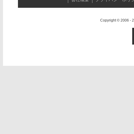
Copyright © 2006 -