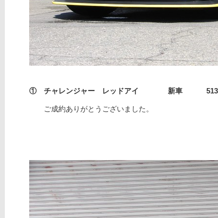
① チャレンジャー レッドアイ 新車 513236
ご成約ありがとうございました。