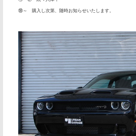
⑱～ 購入し次第、随時お知らせいたします。