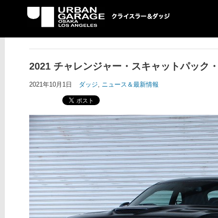
UG クライスラー＆ダ
ッジ専門店
2021 チャレンジャー・スキャットパッ
2021年10月1日
ダッジ
,
ニュース＆最新情報