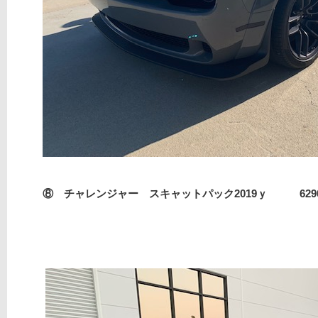
⑧ チャレンジャー スキャットパック2019ｙ 6290