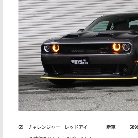
② チャレンジャー レッドアイ 新車 589930