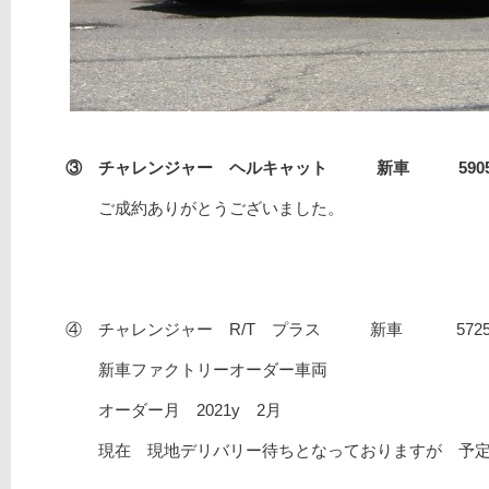
③ チャレンジャー ヘルキャット 新車 590525
ご成約ありがとうございました。
④ チャレンジャー R/T プラス 新車 57
新車ファクトリーオーダー車両
オーダー月 2021y 2月
現在 現地デリバリー待ちとなっておりますが 予定