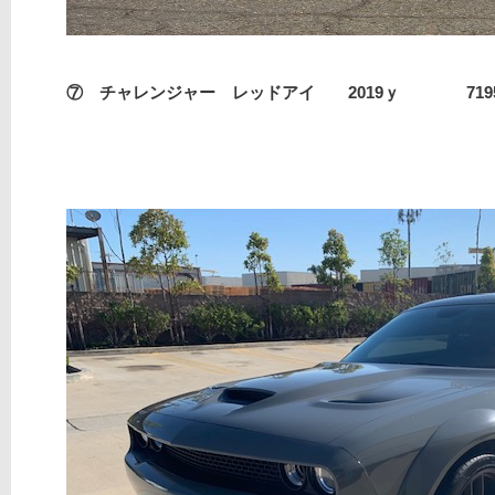
⑦ チャレンジャー レッドアイ 2019ｙ 71953