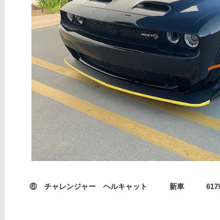
⑥ チャレンジャー ヘルキャット 新車 617971