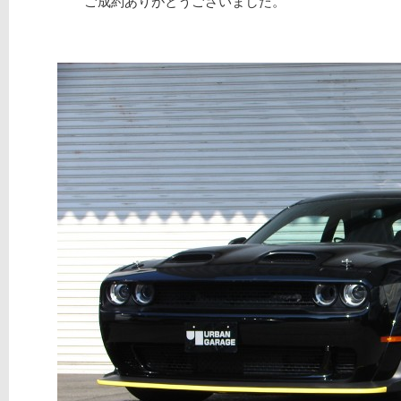
ご成約ありがとうございました。