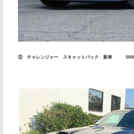
⑤ チャレンジャー スキャットパック 新車 59408