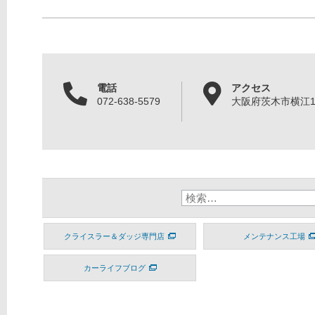
電話
アクセス
072-638-5579
大阪府茨木市横江1丁
クライスラー＆ダッジ専門店
メンテナンス工場
カーライフブログ