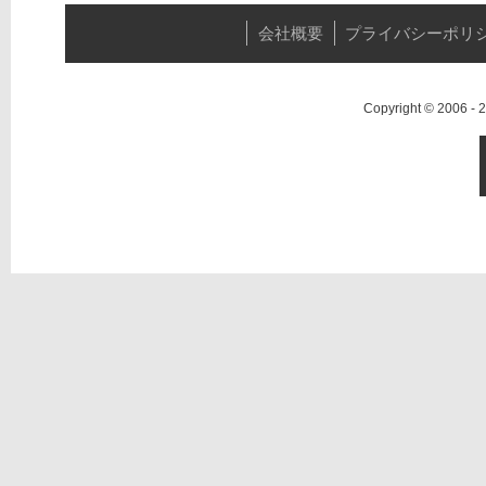
会社概要
プライバシーポリ
Copyright © 2006 -