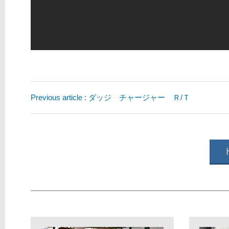
Previous article : ダッジ チャージャー Ｒ/Ｔ