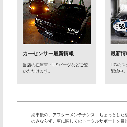
カーセンサー最新情報
最新情
当店の在庫車・USパーツなどご覧
UGの
いただけます。
配信中
納車後の、アフターメンテナンス、ちょっとした
のみならず、車に関してのトータルサポートを目