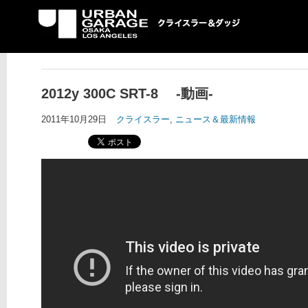
UG クライスラー＆ダ
ッジ専門店
2012y 300C SRT-8 -動画-
2011年10月29日
クライスラー
,
ニュース＆最新情報