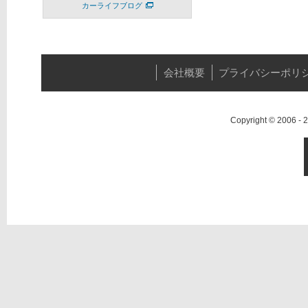
カーライフブログ
会社概要
プライバシーポリ
Copyright © 2006 -