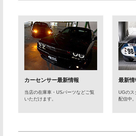
カーセンサー最新情報
最新情
当店の在庫車・USパーツなどご覧
UGの
いただけます。
配信中