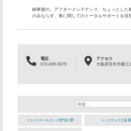
納車後の、アフターメンテナンス、ちょっとした
のみならず、車に関してのトータルサポートを目
電話
アクセス
072-638-5579
大阪府茨木市横江1丁
クライスラー＆ダッジ専門店
メンテナンス工場