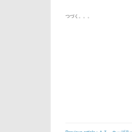
つづく。。。