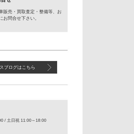
車販売・買取査定・整備等、お
にお問合せ下さい。
スブログはこちら
0 / 土日祝 11:00～18:00