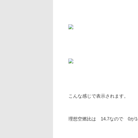
こんな感じで表示されます。
理想空燃比は 14.7なので 0が1