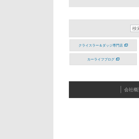
クライスラー＆ダッジ専門店
カーライフブログ
会社概