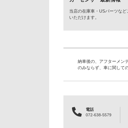
当店の在庫車・USパーツなど
いただけます。
納車後の、アフターメン
のみならず、車に関して
電話
072-638-5579