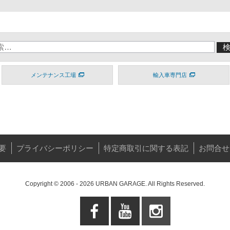
メンテナンス工場
輸入車専門店
要
プライバシーポリシー
特定商取引に関する表記
お問合せ
Copyright © 2006 - 2026 URBAN GARAGE. All Rights Reserved.