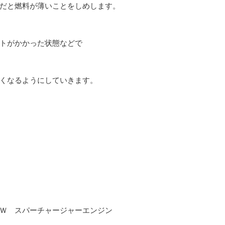
だと燃料が薄いことをしめします。
トがかかった状態などで
くなるようにしていきます。
ＥＷ スパーチャージャーエンジン