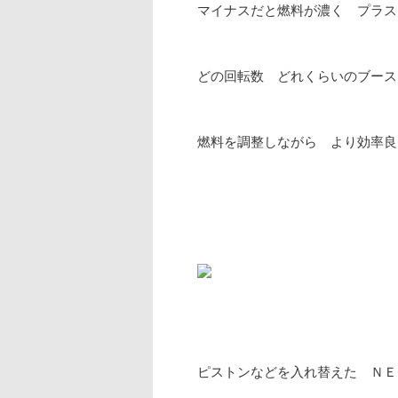
マイナスだと燃料が濃く プラス
どの回転数 どれくらいのブース
燃料を調整しながら より効率良
ピストンなどを入れ替えた Ｎ