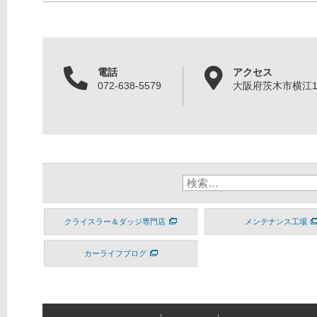
電話
アクセス
072-638-5579
大阪府茨木市横江1丁
クライスラー＆ダッジ専門店
メンテナンス工場
カーライフブログ