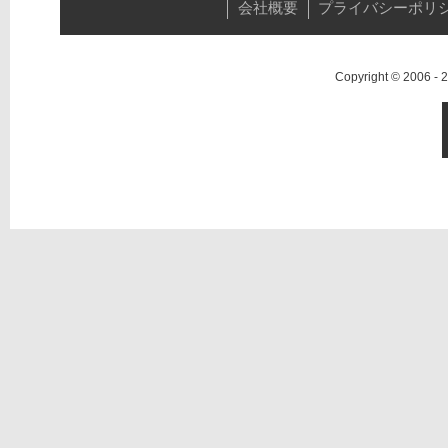
会社概要
プライバシーポリ
Copyright © 2006 -