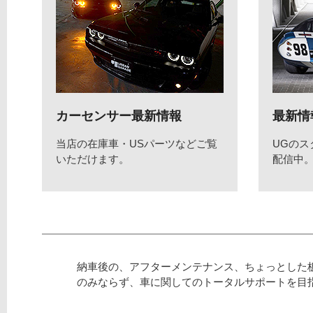
カーセンサー最新情報
最新情
当店の在庫車・USパーツなどご覧
UGの
いただけます。
配信中
納車後の、アフターメンテナンス、ちょっとした
のみならず、車に関してのトータルサポートを目