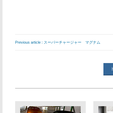
Previous article : スーパーチャージャー マグナム