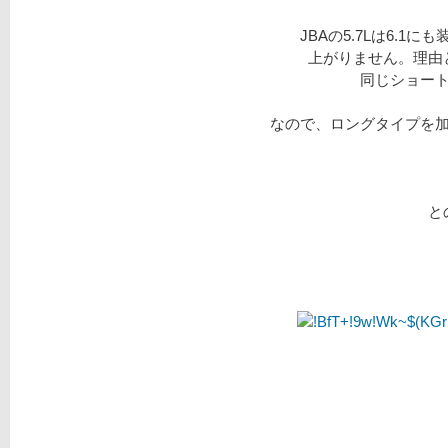
JBAの5.7Lは6.
上がりません。理由
同じショー
なので、ロングタイプを
と