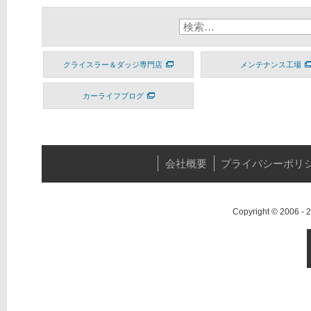
クライスラー＆ダッジ専門店
メンテナンス工場
カーライフブログ
会社概要
プライバシーポリ
Copyright © 2006 -