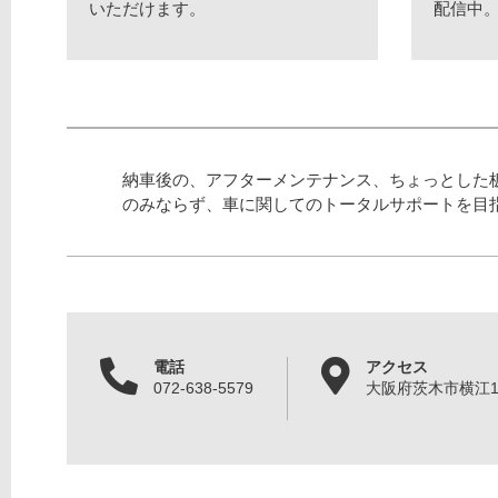
いただけます。
配信中
納車後の、アフターメンテナンス、ちょっとした
のみならず、車に関してのトータルサポートを目
電話
アクセス
072-638-5579
大阪府茨木市横江1丁