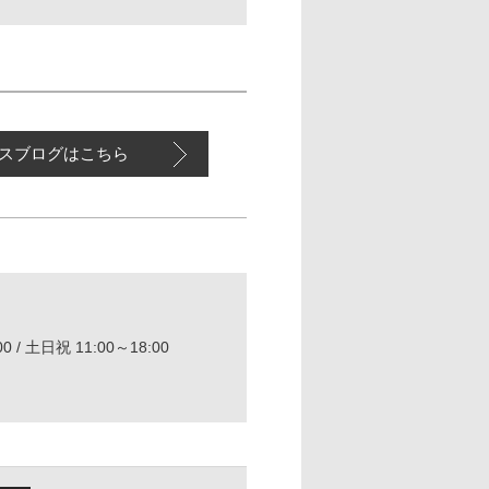
スブログはこちら
0 / 土日祝 11:00～18:00