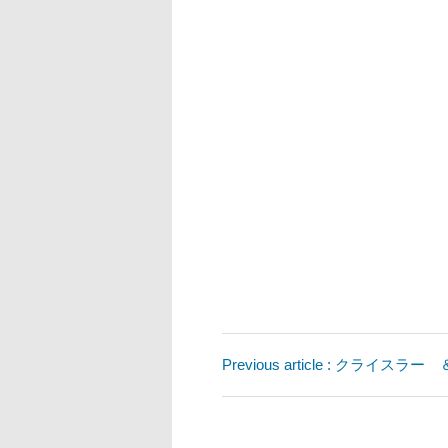
Previous article : クライス