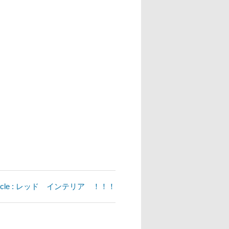
article : レッド インテリア ！！！