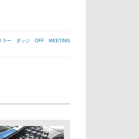
 クライスラー ダッジ OFF MEETING