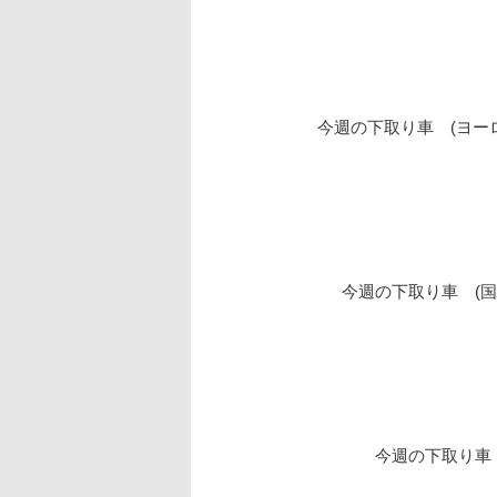
今週の下取り車 (ヨ
今週の下取り車 (
今週の下取り車