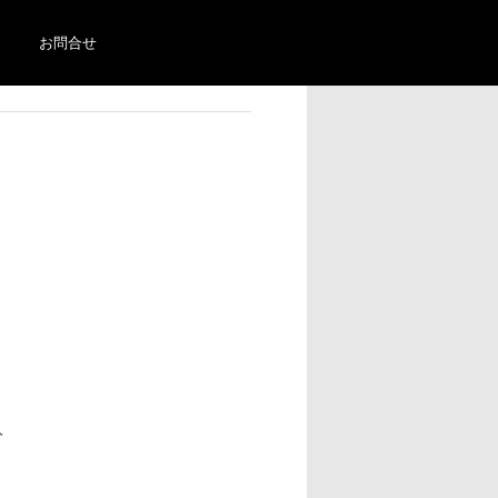
お問合せ
イト