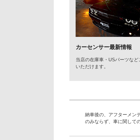
カーセンサー最新情報
当店の在庫車・USパーツなど
いただけます。
納車後の、アフターメン
のみならず、車に関して