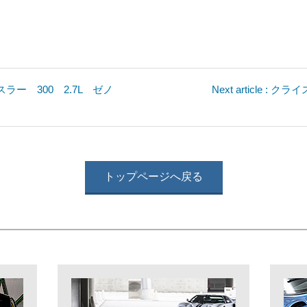
 クライスラー 300 2.7L ゼノ
Next article :
トップページへ戻る