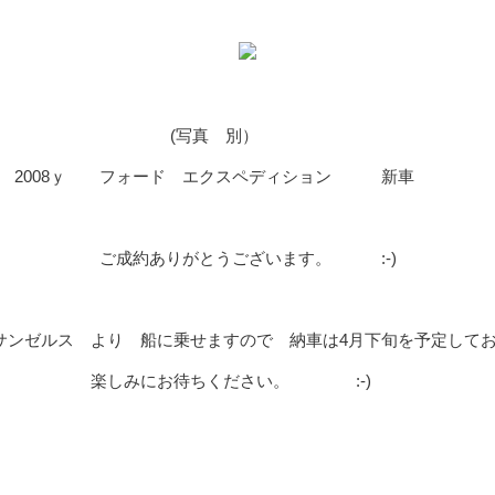
(写真 別）
2008ｙ フォード エクスペディション 新車
ご成約ありがとうございます。 :-)
ロサンゼルス より 船に乗せますので 納車は4月下旬を予定し
楽しみにお待ちください。 :-)