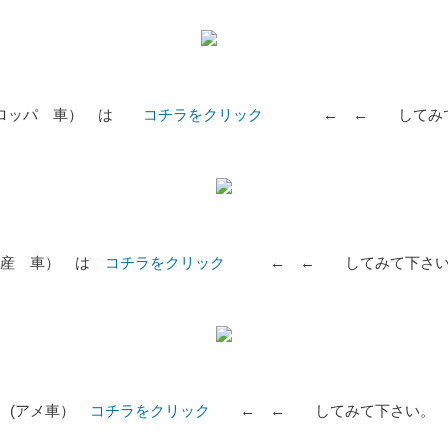
ーロッパ 車） は
コチラをクリック
← ← してみて下
国産 車） は
コチラをクリック
← ← してみて下さい
 (アメ車）
コチラをクリック
← ← してみて下さい。 