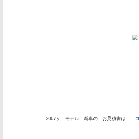
2007ｙ モデル 新車の お見積書は
コ