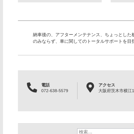
納車後の、アフターメンテナンス、ちょっとした
のみならず、車に関してのトータルサポートを目
電話
アクセス
072-638-5579
大阪府茨木市横江1丁