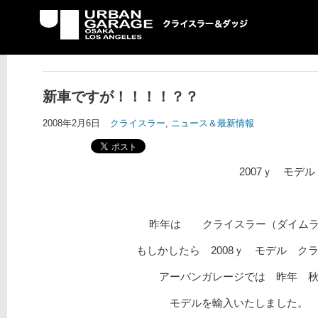
UG クライスラー＆ダ
ッジ専門店
新車ですが！！！！？？
2008年2月6日
クライスラー
,
ニュース＆最新情報
2007ｙ モデ
昨年は クライスラー（ダイムラ
もしかしたら 2008ｙ モデル ク
アーバンガレージでは 昨年 秋
モデルを輸入いたしまし