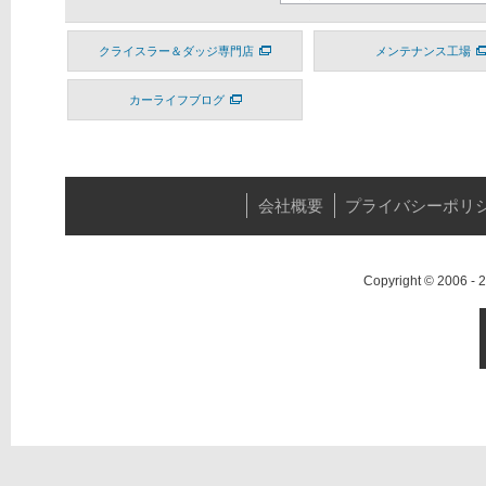
クライスラー＆ダッジ専門店
メンテナンス工場
カーライフブログ
会社概要
プライバシーポリ
Copyright © 2006 -