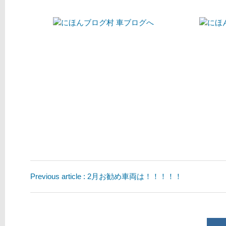
Previous article : 2月お勧め車両は！！！！！