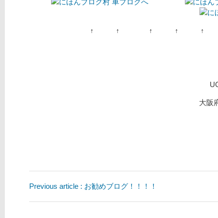
↑ ↑ ↑ ↑ ↑
U
大阪府
Previous article : お勧めブログ！！！！