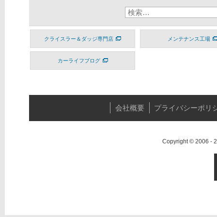
クライスラー＆ダッジ専門店
メンテナンス工場
カーライフブログ
会社概要
プライバシーポリ
Copyright © 2006 -