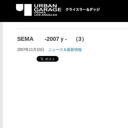
UG クライスラー＆ダ
ッジ専門店
SEMA -2007ｙ- （3）
2007年11月10日
ニュース＆最新情報