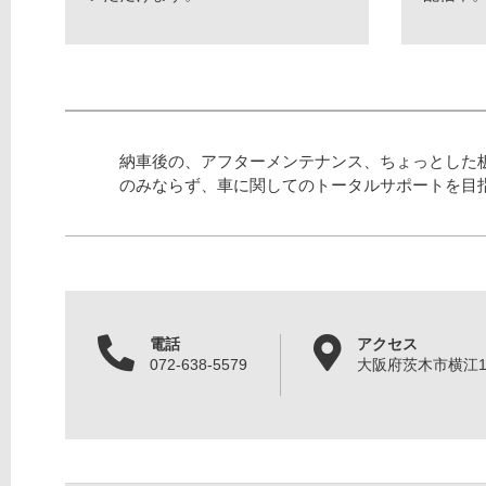
納車後の、アフターメンテナンス、ちょっとした
のみならず、車に関してのトータルサポートを目
電話
アクセス
072-638-5579
大阪府茨木市横江1丁