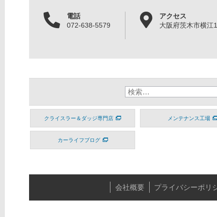
電話
アクセス
072-638-5579
大阪府茨木市横江1丁
クライスラー＆ダッジ専門店
メンテナンス工場
カーライフブログ
会社概要
プライバシーポリ