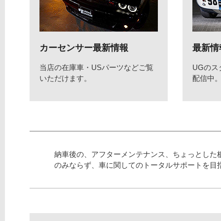
カーセンサー最新情報
最新情
当店の在庫車・USパーツなどご覧
UGの
いただけます。
配信中
納車後の、アフターメンテナンス、ちょっとした
のみならず、車に関してのトータルサポートを目