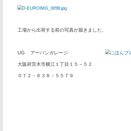
工場から出荷する前の写真が届きました。
UG アーバンガレージ
大阪府茨木市横江１丁目１５－５２
０７２－６３８－５５７９