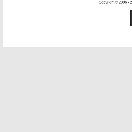
Copyright © 2006 -