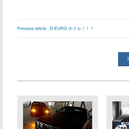
Previous article : D-EURO ホイル！！！