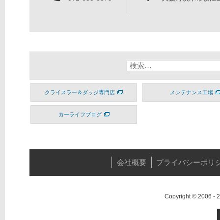
クライスラー＆ダッジ専門店
メンテナンス工場
カーライフブログ
会社概要
プライバシーポリ
Copyright © 2006 -