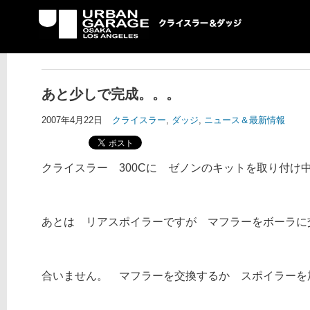
UG クライスラー＆ダ
ッジ専門店
あと少しで完成。。。
2007年4月22日
クライスラー
,
ダッジ
,
ニュース＆最新情報
クライスラー 300Cに ゼノンのキットを取り付け
あとは リアスポイラーですが マフラーをボーラに
合いません。 マフラーを交換するか スポイラーを