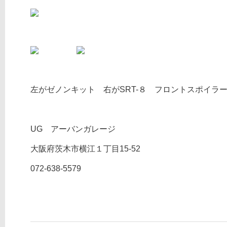
左がゼノンキット 右がSRT-８ フロントスポイラ
UG アーバンガレージ
大阪府茨木市横江１丁目15-52
072-638-5579