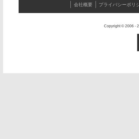
会社概要
プライバシーポリ
Copyright © 2006 -