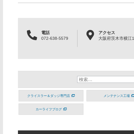
電話
アクセス
072-638-5579
大阪府茨木市横江1丁
クライスラー＆ダッジ専門店
メンテナンス工場
カーライフブログ