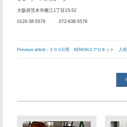
大阪府茨木市横江1丁目15-52
0120-38-5579 072-638-5579
Previous article : ３００C用 XENONエアロキット 入