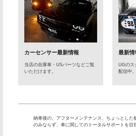
カーセンサー最新情報
最新情
当店の在庫車・USパーツなどご覧
UGの
いただけます。
配信中
納車後の、アフターメンテナンス、ちょっとした
のみならず、車に関してのトータルサポートを目