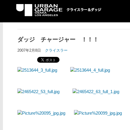
UG クライスラー＆ダ
ッジ専門店
ダッジ チャージャー ！！！
2007年2月8日
クライスラー