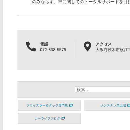
のみならず、車に関してのトータルサポートを目
電話
アクセス
072-638-5579
大阪府茨木市横江1丁
クライスラー＆ダッジ専門店
メンテナンス工場
カーライフブログ