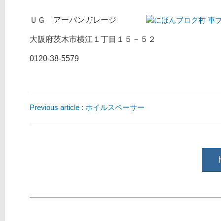
ＵＧ アーバンガレージ
大阪府茨木市横江１丁目１５－５２
0120-38-5579
Previous article : ホイルスペーサー