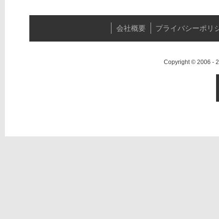
会社概要
プライバシーポリ
Copyright © 2006 -