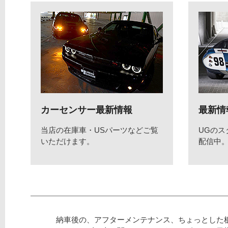
カーセンサー最新情報
最新情
当店の在庫車・USパーツなどご覧
UGの
いただけます。
配信中
納車後の、アフターメンテナンス、ちょっとした