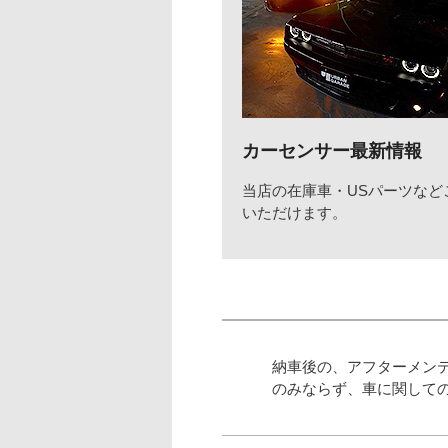
カーセンサー最新情報
当店の在庫車・USパーツなど
いただけます。
納車後の、アフターメン
のみならず、車に関して