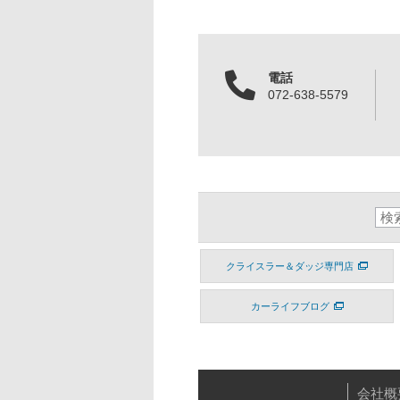
電話
072-638-5579
クライスラー＆ダッジ専門店
カーライフブログ
会社概