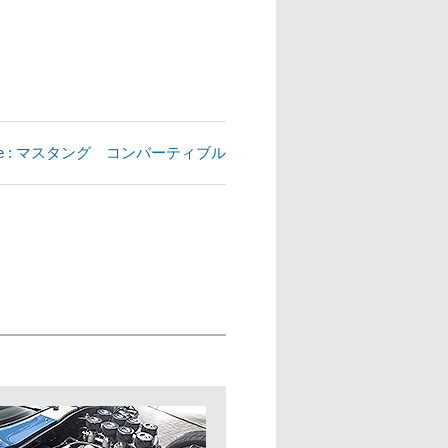
rticle : マスタング コンバーティブル