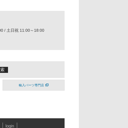
0 / 土日祝 11:00～18:00
輸入パーツ専門店
login