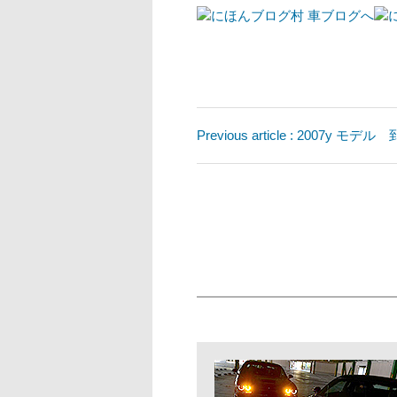
Previous article : 2007y 