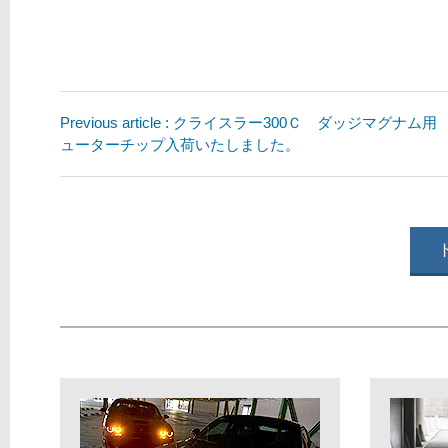
Previous article : クライスラー300Ｃ ダッジマグナム
ューターチップ入荷いたしました。