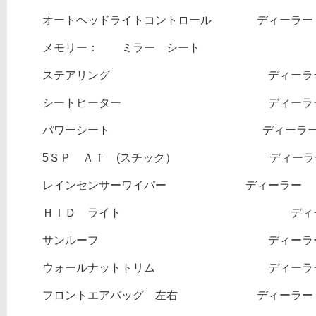
オートヘッドライトコントロール ディーラ
メモリー： ミラー シート
ステアリング ディーラー 
シートヒーター ディーラー 
パワーシート ディーラー 
5ＳＰ ＡＴ (スチック） デ
レインセンサーワイパー ディーラー
ＨＩＤ ライト ディーラー
サンルーフ ディーラー 有
ウォールナットトリム ディーラー
フロントエアバッグ 左右 ディーラー