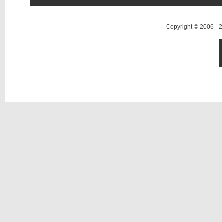
Copyright © 2006 -