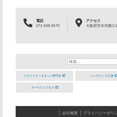
電話
アクセス
072-638-5579
大阪府茨木市横江1丁
クライスラー＆ダッジ専門店
メンテナンス工場
カーライフブログ
会社概要
プライバシーポリ