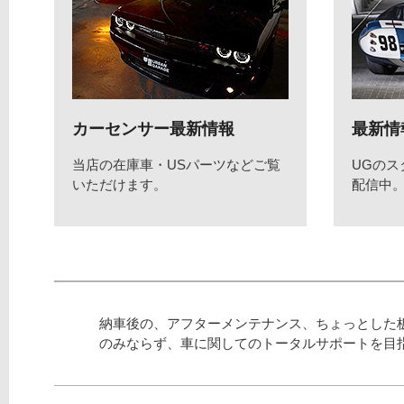
カーセンサー最新情報
最新情
当店の在庫車・USパーツなどご覧
UGの
いただけます。
配信中
納車後の、アフターメンテナンス、ちょっとした
のみならず、車に関してのトータルサポートを目