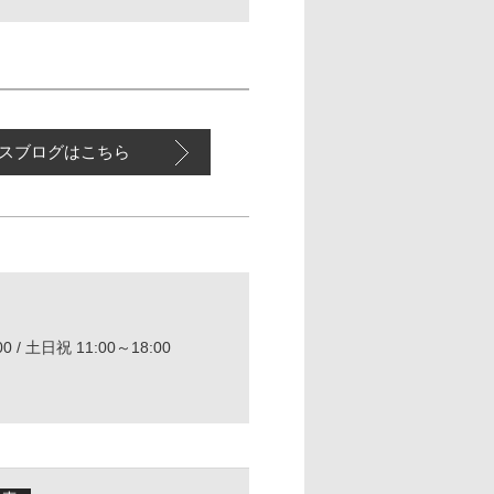
スブログはこちら
0 / 土日祝 11:00～18:00