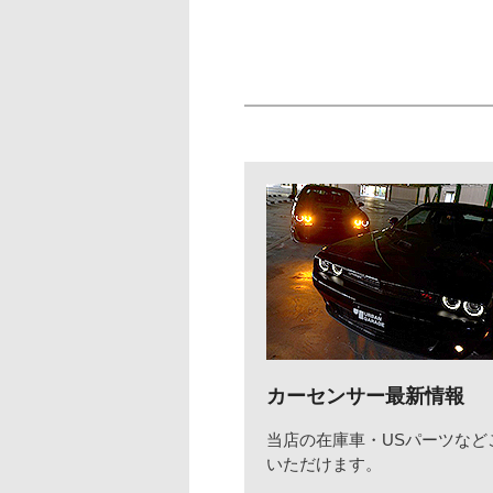
カーセンサー最新情報
当店の在庫車・USパーツなど
いただけます。