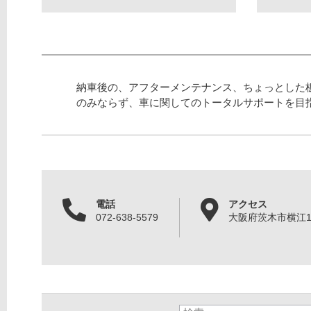
納車後の、アフターメンテナンス、ちょっとした
のみならず、車に関してのトータルサポートを目
電話
アクセス
072-638-5579
大阪府茨木市横江1丁