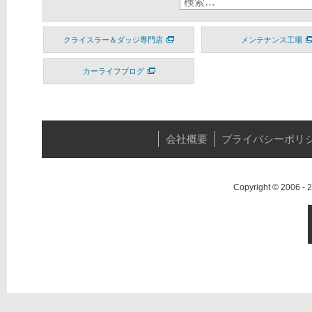
クライスラー＆ダッジ専門店
メンテナンス工場
カーライフブログ
会社概要
プライバシーポリ
Copyright © 2006 -