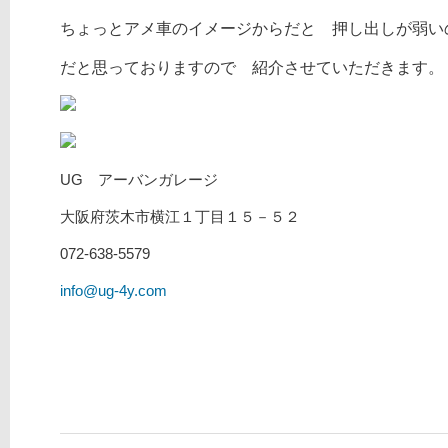
ちょっとアメ車のイメージからだと 押し出しが弱い
だと思っておりますので
紹介させていただきます
UG アーバンガレージ
大阪府茨木市横江１丁目１５－５２
072-638-5579
info@ug-4y.com