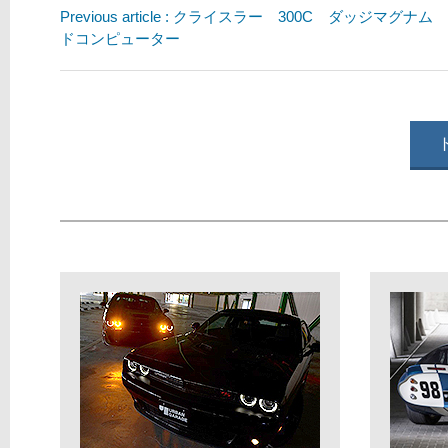
Previous article : クライスラー 300C ダッジマグナ
ドコンピューター