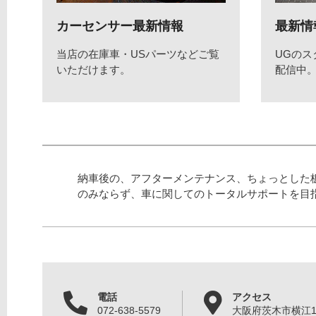
カーセンサー最新情報
最新情
当店の在庫車・USパーツなどご覧
UGの
いただけます。
配信中
納車後の、アフターメンテナンス、ちょっとした
のみならず、車に関してのトータルサポートを目
電話
アクセス
072-638-5579
大阪府茨木市横江1丁