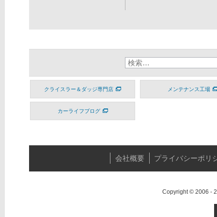
クライスラー＆ダッジ専門店
メンテナンス工場
カーライフブログ
会社概要
プライバシーポリ
Copyright © 2006 -